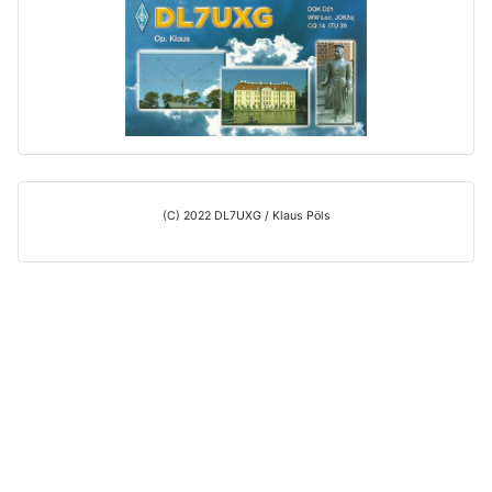
(C) 2022 DL7UXG / Klaus Pöls