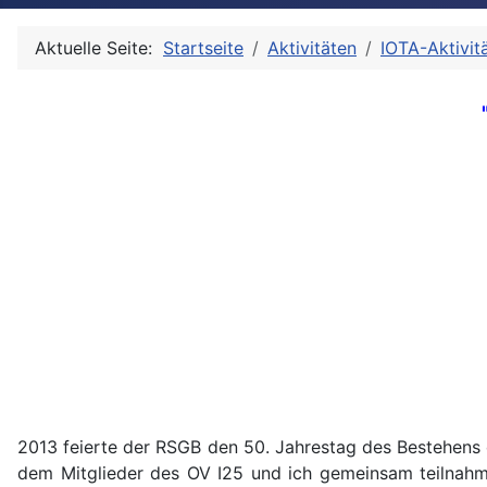
Aktuelle Seite:
Startseite
Aktivitäten
IOTA-Aktivit
2013 feierte der RSGB den 50. Jahrestag des Bestehens
dem Mitglieder des OV I25 und ich gemeinsam teilnahme