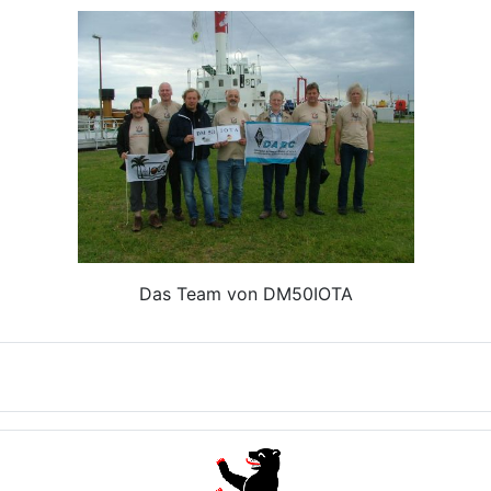
Das Team von DM50IOTA