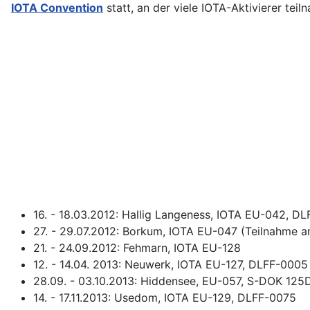
IOTA Convention
statt, an der viele IOTA-Aktivierer teil
16. - 18.03.2012: Hallig Langeness, IOTA EU-042, D
27. - 29.07.2012: Borkum, IOTA EU-047 (Teilnahme 
21. - 24.09.2012: Fehmarn, IOTA EU-128
12. - 14.04. 2013: Neuwerk, IOTA EU-127, DLFF-0005
28.09. - 03.10.2013: Hiddensee, EU-057, S-DOK 125
14. - 17.11.2013: Usedom, IOTA EU-129, DLFF-0075