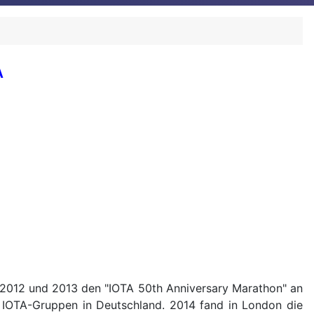
A
 2012 und 2013 den "IOTA 50th Anniversary Marathon" an
e IOTA-Gruppen in Deutschland. 2014 fand in London die