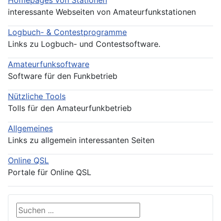
interessante Webseiten von Amateurfunkstationen
Logbuch- & Contestprogramme
Links zu Logbuch- und Contestsoftware.
Amateurfunksoftware
Software für den Funkbetrieb
Nützliche Tools
Tolls für den Amateurfunkbetrieb
Allgemeines
Links zu allgemein interessanten Seiten
Online QSL
Portale für Online QSL
Suche