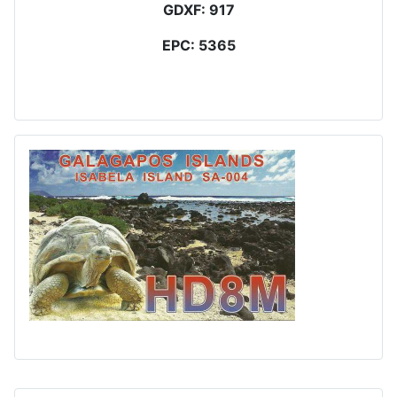
GDXF: 917
EPC: 5365