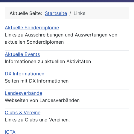
Aktuelle Seite:
Startseite
Links
Aktuelle Sonderdiplome
Links zu Ausschreibungen und Auswertungen von
aktuellen Sonderdiplomen
Aktuelle Events
Informationen zu aktuellen Aktivitäten
DX Informationen
Seiten mit DX Informationen
Landesverbände
Webseiten von Landesverbänden
Clubs & Vereine
Links zu Clubs und Vereinen.
IOTA