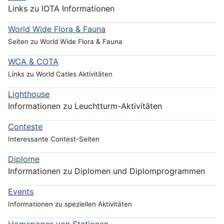
Links zu IOTA Informationen
World Wide Flora & Fauna
Seiten zu World Wide Flora & Fauna
WCA & COTA
Links zu World Catles Aktivitäten
Lighthouse
Informationen zu Leuchtturm-Aktivitäten
Conteste
Interessante Contest-Seiten
Diplome
Informationen zu Diplomen und Diplomprogrammen
Events
Informationen zu speziellen Aktivitäten
Homepages von Stationen