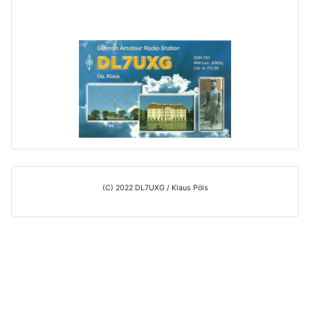
(C) 2022 DL7UXG / Klaus Pöls