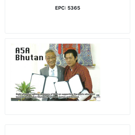
EPC: 5365