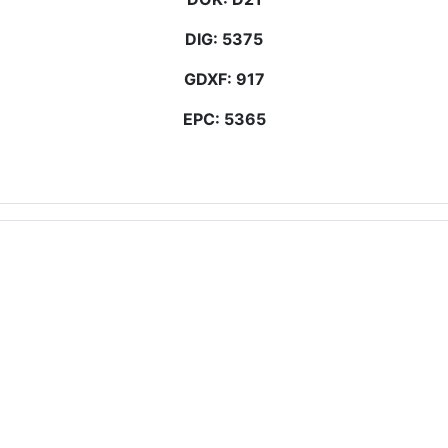
DIG: 5375
GDXF: 917
EPC: 5365