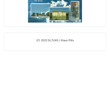
(C) 2022 DL7UXG / Klaus Pöls