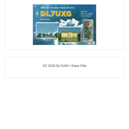
(C) 2022 DL7UXG / Klaus Pöls